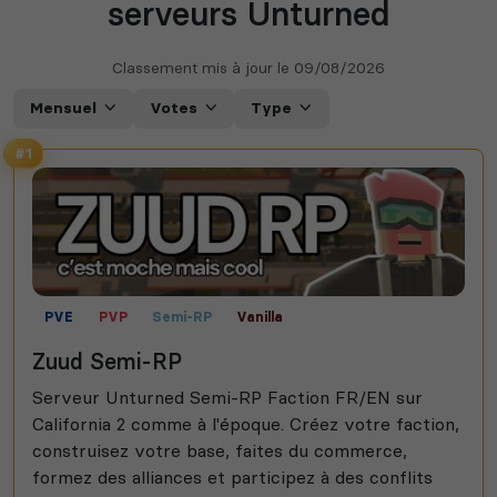
serveurs Unturned
Classement mis à jour le
09/08/2026
Mensuel
Votes
Type
#1
PVE
PVP
Semi-RP
Vanilla
Zuud Semi-RP
Serveur Unturned Semi-RP Faction FR/EN sur
California 2 comme à l'époque. Créez votre faction,
construisez votre base, faites du commerce,
formez des alliances et participez à des conflits