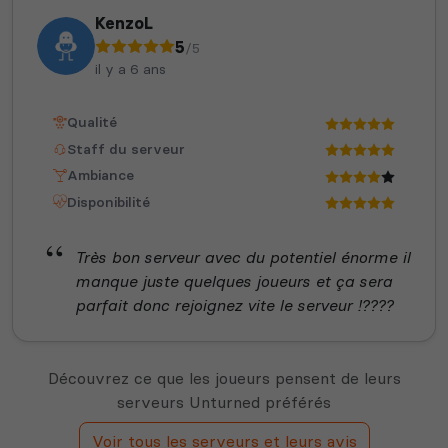
KenzoL
5
/5
il y a 6 ans
Qualité
Staff du serveur
Ambiance
Disponibilité
Très bon serveur avec du potentiel énorme il
manque juste quelques joueurs et ça sera
parfait donc rejoignez vite le serveur !????
Découvrez ce que les joueurs pensent de leurs
serveurs Unturned préférés
Voir tous les serveurs et leurs avis