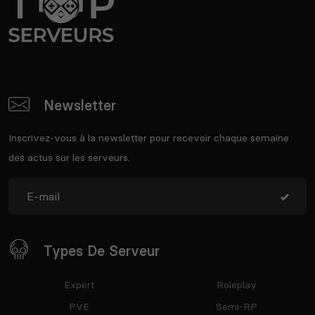
Newsletter
Inscrivez-vous à la newsletter pour recevoir chaque semaine
des actus sur les serveurs.
Types De Serveur
Expert
Roleplay
PVE
Semi-RP