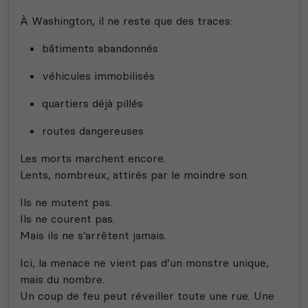
À Washington, il ne reste que des traces:
bâtiments abandonnés
véhicules immobilisés
quartiers déjà pillés
routes dangereuses
Les morts marchent encore.
Lents, nombreux, attirés par le moindre son.
Ils ne mutent pas.
Ils ne courent pas.
Mais ils ne s’arrêtent jamais.
Ici, la menace ne vient pas d’un monstre unique,
mais du nombre.
Un coup de feu peut réveiller toute une rue. Une