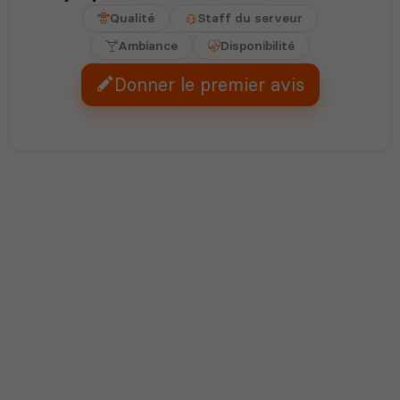
Qualité
Staff du serveur
Ambiance
Disponibilité
Donner le premier avis