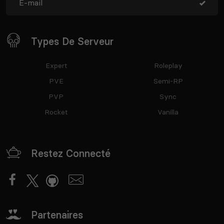
Types De Serveur
Expert
Roleplay
PVE
Semi-RP
PVP
Sync
Rocket
Vanilla
Restez Connecté
Partenaires