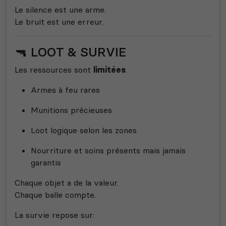
Le silence est une arme.
Le bruit est une erreur.
🔫 LOOT & SURVIE
Les ressources sont
limitées
.
Armes à feu rares
Munitions précieuses
Loot logique selon les zones
Nourriture et soins présents mais jamais
garantis
Chaque objet a de la valeur.
Chaque balle compte.
La survie repose sur: