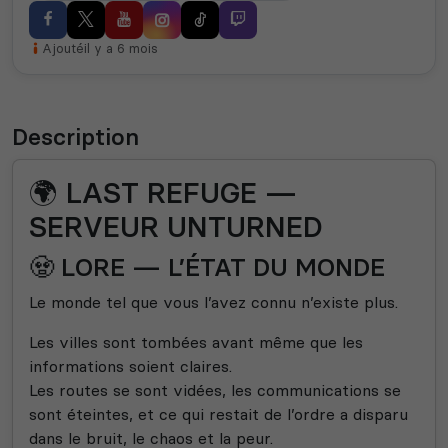
Ajouté
il y a 6 mois
Description
🌍 LAST REFUGE —
SERVEUR UNTURNED
🧟 LORE — L’ÉTAT DU MONDE
Le monde tel que vous l’avez connu n’existe plus.
Les villes sont tombées avant même que les
informations soient claires.
Les routes se sont vidées, les communications se
sont éteintes, et ce qui restait de l’ordre a disparu
dans le bruit, le chaos et la peur.