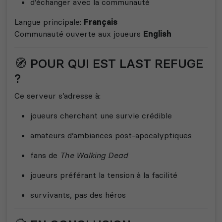
d’échanger avec la communauté
Langue principale:
Français
Communauté ouverte aux joueurs
English
🧭 POUR QUI EST LAST REFUGE
?
Ce serveur s’adresse à:
joueurs cherchant une survie crédible
amateurs d’ambiances post-apocalyptiques
fans de
The Walking Dead
joueurs préférant la tension à la facilité
survivants, pas des héros