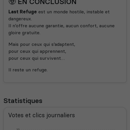
🧟 EN CONCLUSION
Last Refuge
est un monde hostile, instable et
dangereux.
Il n’offre aucune garantie, aucun confort, aucune
gloire gratuite.
Mais pour ceux qui s’adaptent,
pour ceux qui apprennent,
pour ceux qui survivent…
Il reste un refuge.
Statistiques
Votes et clics journaliers
10