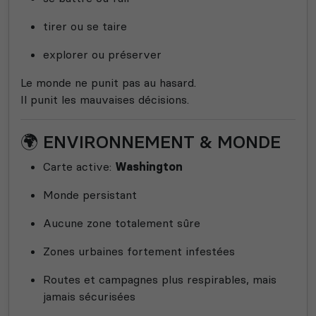
tirer ou se taire
explorer ou préserver
Le monde ne punit pas au hasard.
Il punit les mauvaises décisions.
🌍 ENVIRONNEMENT & MONDE
Carte active:
Washington
Monde persistant
Aucune zone totalement sûre
Zones urbaines fortement infestées
Routes et campagnes plus respirables, mais
jamais sécurisées