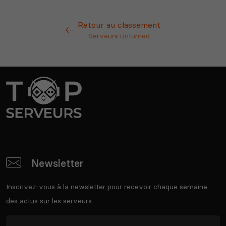
Retour au classement
Serveurs Unturned
Newsletter
Inscrivez-vous à la newsletter pour recevoir chaque semaine
des actus sur les serveurs.