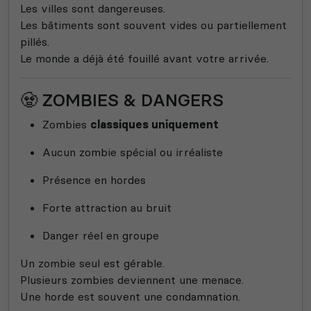
Les villes sont dangereuses.
Les bâtiments sont souvent vides ou partiellement
pillés.
Le monde a déjà été fouillé avant votre arrivée.
🧟 ZOMBIES & DANGERS
Zombies
classiques uniquement
Aucun zombie spécial ou irréaliste
Présence en hordes
Forte attraction au bruit
Danger réel en groupe
Un zombie seul est gérable.
Plusieurs zombies deviennent une menace.
Une horde est souvent une condamnation.