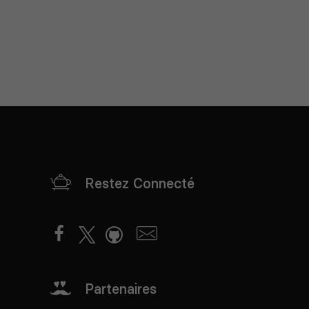
Restez Connecté
Partenaires