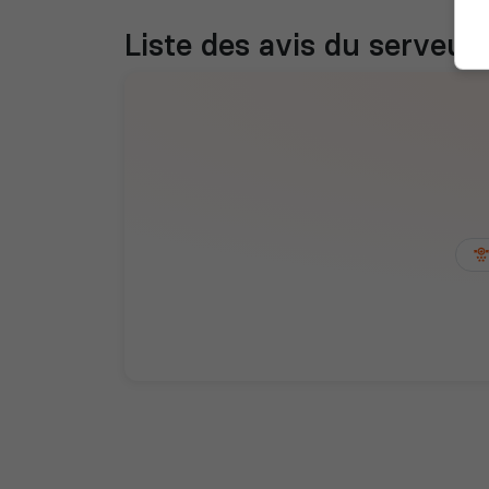
Liste des avis du serveur