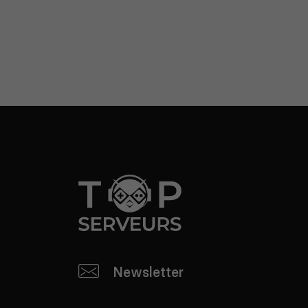
Newsletter