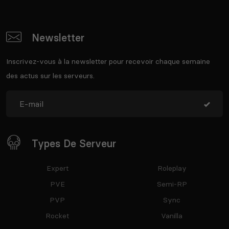
Newsletter
Inscrivez-vous à la newsletter pour recevoir chaque semaine
des actus sur les serveurs.
Types De Serveur
Expert
Roleplay
PVE
Semi-RP
PVP
Sync
Rocket
Vanilla