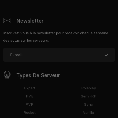
Newsletter
Inscrivez-vous à la newsletter pour recevoir chaque semaine
des actus sur les serveurs.
Types De Serveur
Expert
Roleplay
PVE
Semi-RP
PVP
Sync
Rocket
Vanilla