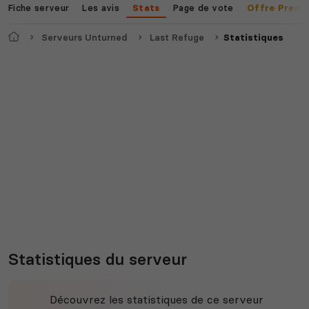
Fiche serveur
Les avis
Page de vote
Stats
Offre Premi
Accueil
Serveurs Unturned
Last Refuge
Statistiques
Statistiques du serveur
Découvrez les statistiques de ce serveur