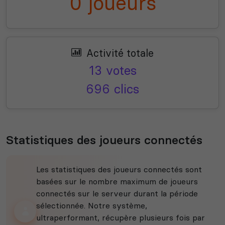
0 joueurs
Activité totale
13 votes
696 clics
Statistiques des joueurs connectés
Les statistiques des joueurs connectés sont
basées sur le nombre maximum de joueurs
connectés sur le serveur durant la période
sélectionnée. Notre système,
ultraperformant, récupère plusieurs fois par