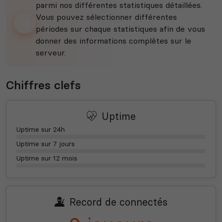
parmi nos différentes statistiques détaillées.
Vous pouvez sélectionner différentes
périodes sur chaque statistiques afin de vous
donner des informations complètes sur le
serveur.
Chiffres clefs
Uptime
Uptime sur 24h
Uptime sur 7 jours
Uptime sur 12 mois
Record de connectés