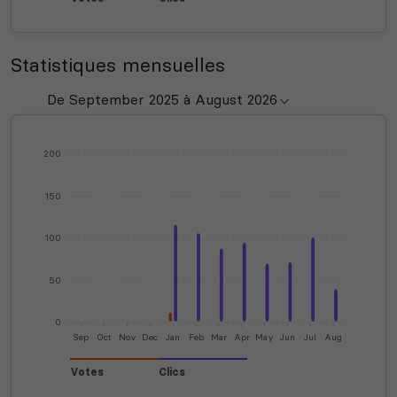
Statistiques mensuelles
200
150
100
50
0
Sep
Oct
Nov
Dec
Jan
Feb
Mar
Apr
May
Jun
Jul
Aug
Votes
Clics