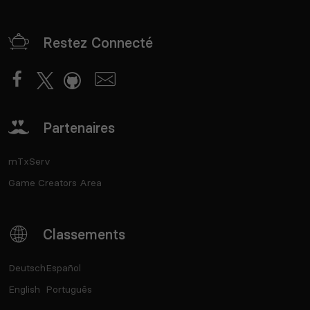
Restez Connecté
Partenaires
mTxServ
Game Creators Area
Classements
Deutsch
Español
English
Português