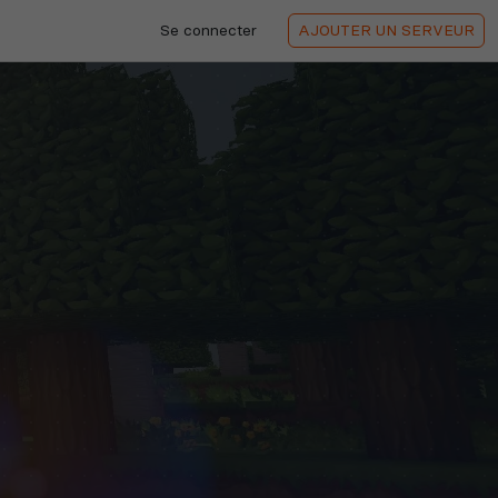
Se connecter
AJOUTER
UN SERVEUR