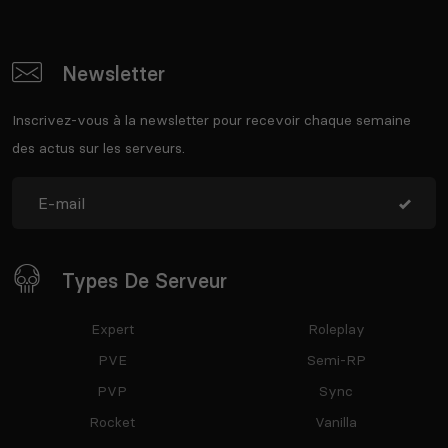
Newsletter
Inscrivez-vous à la newsletter pour recevoir chaque semaine
des actus sur les serveurs.
Types De Serveur
Expert
Roleplay
PVE
Semi-RP
PVP
Sync
Rocket
Vanilla