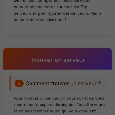
Oui
, un seul compte est nécessaire pour
pouvoir se connecter sur tous les Top
Serveurs et pour ajouter des serveurs. Pas la
peine d'en créer plusieurs !
Trouver un serveur
Comment trouver un serveur ?
#
Pour trouver un serveur, il vous suffit de vous
rendre sur la page de listing des Tops Serveurs
et de sélectionner le jeu qui vous convient.