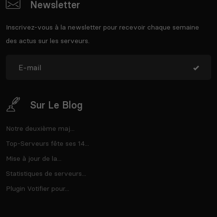
Newsletter
Inscrivez-vous à la newsletter pour recevoir chaque semaine
des actus sur les serveurs.
Sur Le Blog
Notre deuxième maj...
Top-Serveurs fête ses 14...
Mise à jour de la...
Statistiques de serveurs...
Plugin Votifier pour...