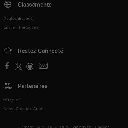
Classements
Deutsch
Español
English
Português
Restez Connecté
Partenaires
mTxServ
Game Creators Area
Contact
API
CGU
CGV
Vie privée
Cookies