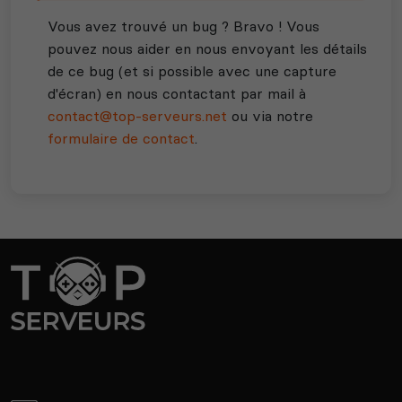
Vous avez trouvé un bug ? Bravo ! Vous
pouvez nous aider en nous envoyant les détails
de ce bug (et si possible avec une capture
d'écran) en nous contactant par mail à
contact@top-serveurs.net
ou via notre
formulaire de contact
.