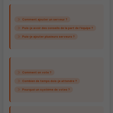
Ajouter un serveur
Comment ajouter un serveur ?
Puis-je avoir des conseils de la part de l'équipe ?
Puis-je ajouter plusieurs serveurs ?
Système de vote
Comment on vote ?
Combien de temps dois-je attendre ?
Pourquoi un système de votes ?