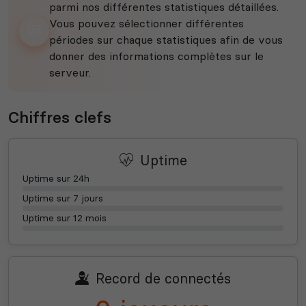
parmi nos différentes statistiques détaillées.
Vous pouvez sélectionner différentes
périodes sur chaque statistiques afin de vous
donner des informations complètes sur le
serveur.
Chiffres clefs
Uptime
Uptime sur 24h
Uptime sur 7 jours
Uptime sur 12 mois
Record de connectés