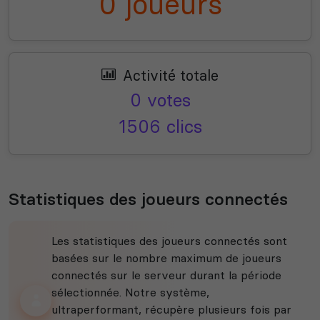
0 joueurs
Activité totale
0 votes
1506 clics
Statistiques des joueurs connectés
Les statistiques des joueurs connectés sont
basées sur le nombre maximum de joueurs
connectés sur le serveur durant la période
sélectionnée. Notre système,
ultraperformant, récupère plusieurs fois par