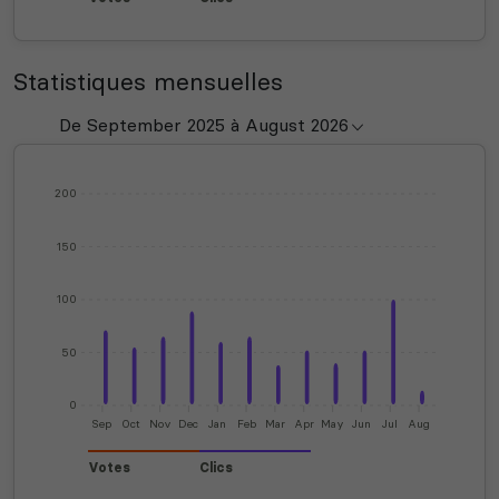
Statistiques mensuelles
200
150
100
50
0
Sep
Oct
Nov
Dec
Jan
Feb
Mar
Apr
May
Jun
Jul
Aug
Votes
Clics