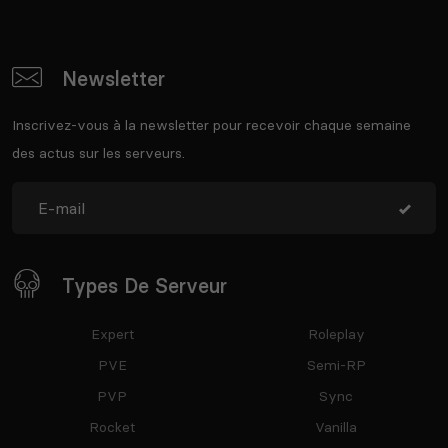
Newsletter
Inscrivez-vous à la newsletter pour recevoir chaque semaine
des actus sur les serveurs.
Types De Serveur
Expert
Roleplay
PVE
Semi-RP
PVP
Sync
Rocket
Vanilla