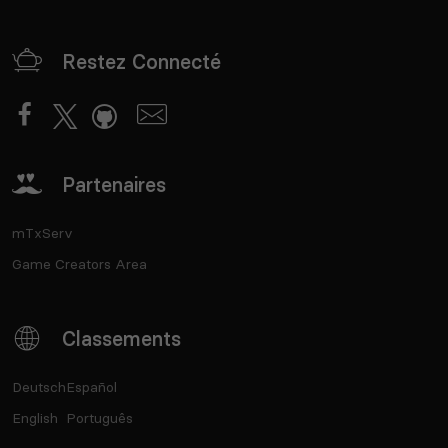
Restez Connecté
Partenaires
mTxServ
Game Creators Area
Classements
Deutsch
Español
English
Português