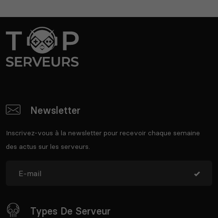
Newsletter
Inscrivez-vous à la newsletter pour recevoir chaque semaine
des actus sur les serveurs.
Types De Serveur