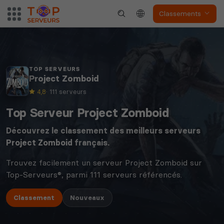
Classements
TOP SERVEURS
Project Zomboid
4,8
· 111 serveurs
Top Serveur Project Zomboid
Découvrez le classement des meilleurs serveurs
Project Zomboid
français.
Trouvez facilement un serveur Project Zomboid sur
Top-Serveurs®, parmi 111 serveurs référencés.
Classement
Nouveaux