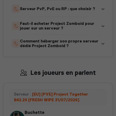
Serveur PvP, PvE ou RP : que choisir ?
Faut-il acheter Project Zomboid pour
jouer sur un serveur ?
Comment héberger son propre serveur
dédié Project Zomboid ?
Les joueurs en parlent
Serveur :
[EU] [PVE] Project Together
B42.20 [FRESH WIPE 31/07/2026]
Buchette