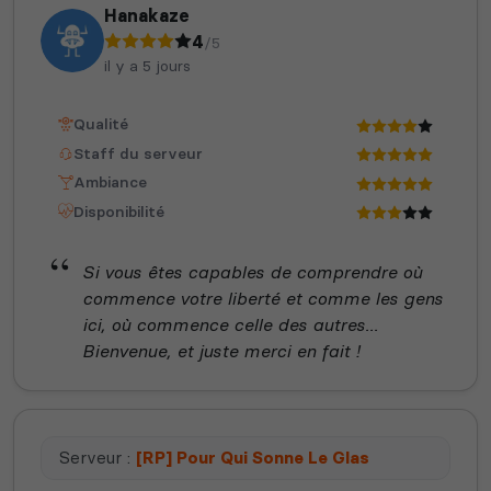
Hanakaze
4
/5
il y a 5 jours
Qualité
Staff du serveur
Ambiance
Disponibilité
Si vous êtes capables de comprendre où
commence votre liberté et comme les gens
ici, où commence celle des autres...
Bienvenue, et juste merci en fait !
Serveur :
[RP] Pour Qui Sonne Le Glas