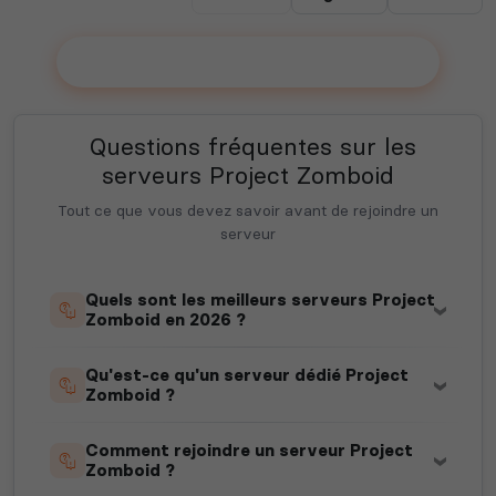
Ajouter votre serveur sur le Top !
Questions fréquentes sur les
serveurs Project Zomboid
Tout ce que vous devez savoir avant de rejoindre un
serveur
Quels sont les meilleurs serveurs Project
Zomboid en 2026 ?
Qu'est-ce qu'un serveur dédié Project
Zomboid ?
Comment rejoindre un serveur Project
Zomboid ?