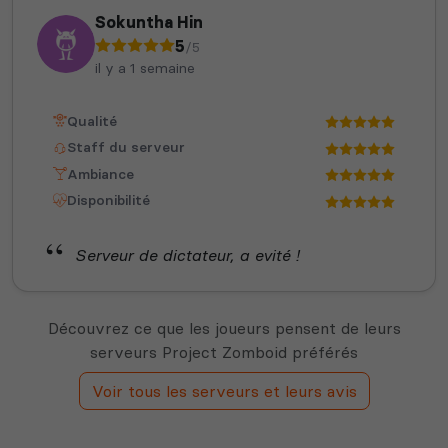
Sokuntha Hin
5
/5
il y a 1 semaine
Qualité
Staff du serveur
Ambiance
Disponibilité
Serveur de dictateur, a evité !
Découvrez ce que les joueurs pensent de leurs
serveurs Project Zomboid préférés
Voir tous les serveurs et leurs avis