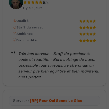
5
/5
il y a 5 jours
Qualité
Staff du serveur
Ambiance
Disponibilité
Très bon serveur. - Staff de passionnés
cools et réactifs. - Bons settings de base,
accessible tous niveaux. Je cherchais un
serveur pve bien équilibré et bien maintenu,
c'est parfait.
Serveur :
[RP] Pour Qui Sonne Le Glas