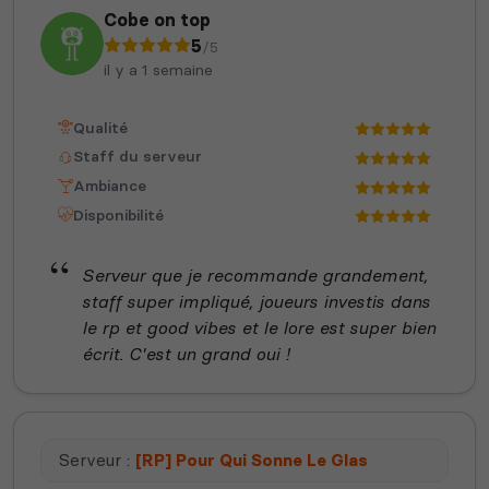
Cobe on top
5
/5
il y a 1 semaine
Qualité
Staff du serveur
Ambiance
Disponibilité
Serveur que je recommande grandement,
staff super impliqué, joueurs investis dans
le rp et good vibes et le lore est super bien
écrit. C'est un grand oui !
Serveur :
[RP] Pour Qui Sonne Le Glas