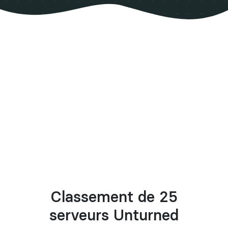
Classement de 25
serveurs Unturned