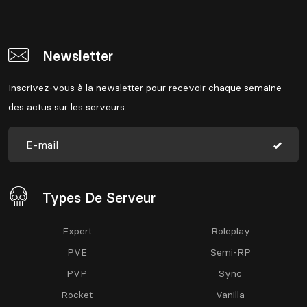
Newsletter
Inscrivez-vous à la newsletter pour recevoir chaque semaine
des actus sur les serveurs.
Types De Serveur
Expert
Roleplay
PVE
Semi-RP
PVP
Sync
Rocket
Vanilla