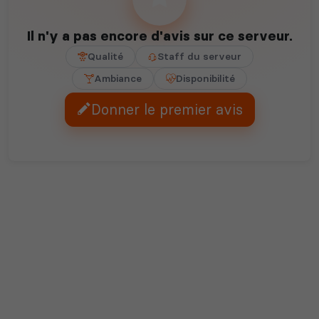
Il n'y a pas encore d'avis sur ce serveur.
Qualité
Staff du serveur
Ambiance
Disponibilité
Donner le premier avis