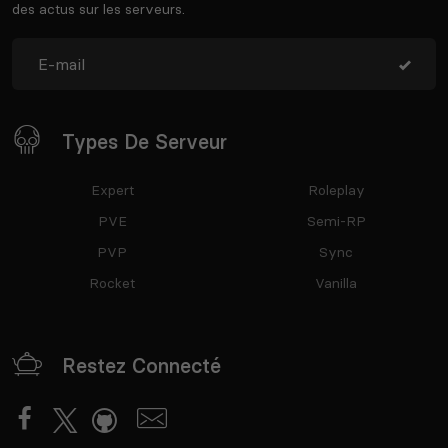
des actus sur les serveurs.
Types De Serveur
Expert
Roleplay
PVE
Semi-RP
PVP
Sync
Rocket
Vanilla
Restez Connecté