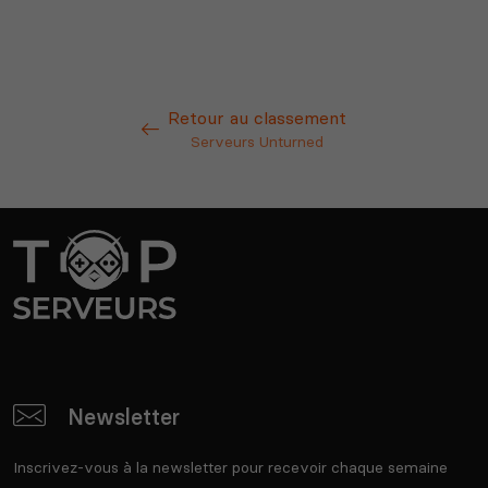
Retour au classement
Serveurs Unturned
Newsletter
Inscrivez-vous à la newsletter pour recevoir chaque semaine