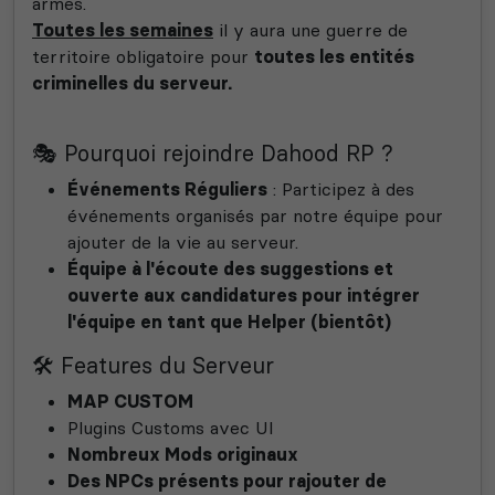
armes.
Toutes les semaines
il y aura une guerre de
territoire obligatoire pour
toutes les entités
criminelles du serveur.
🎭 Pourquoi rejoindre Dahood RP ?
Événements Réguliers
: Participez à des
événements organisés par notre équipe pour
ajouter de la vie au serveur.
Équipe à l'écoute des suggestions et
ouverte aux candidatures pour intégrer
l'équipe en tant que Helper (bientôt)
🛠️ Features du Serveur
MAP CUSTOM
Plugins Customs avec UI
Nombreux Mods originaux
Des NPCs présents pour rajouter de