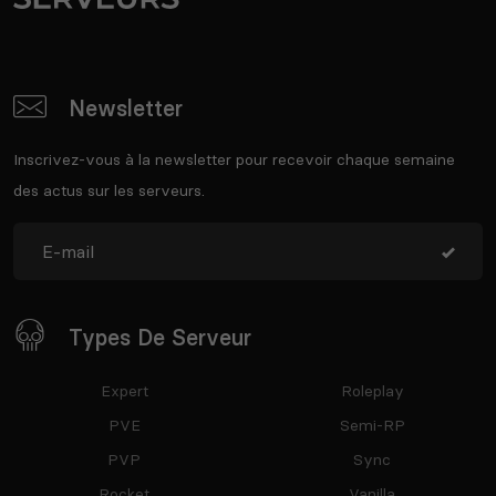
Newsletter
Inscrivez-vous à la newsletter pour recevoir chaque semaine
des actus sur les serveurs.
Types De Serveur
Expert
Roleplay
PVE
Semi-RP
PVP
Sync
Rocket
Vanilla