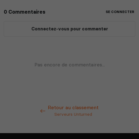
Retour au classement
Serveurs Unturned