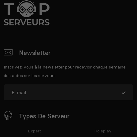
Newsletter
Inscrivez-vous à la newsletter pour recevoir chaque semaine
des actus sur les serveurs.
Types De Serveur
Expert
Roleplay