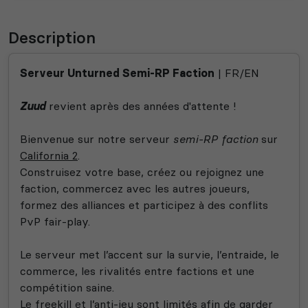
Description
Serveur Unturned Semi-RP Faction
| FR/EN
Zuud
revient après des années d'attente !
Bienvenue sur notre serveur
semi-RP faction
sur
California 2
.
Construisez votre base, créez ou rejoignez une
faction, commercez avec les autres joueurs,
formez des alliances et participez à des conflits
PvP fair-play.
Le serveur met l’accent sur la survie, l’entraide, le
commerce, les rivalités entre factions et une
compétition saine.
Le freekill et l’anti-jeu sont limités afin de garder