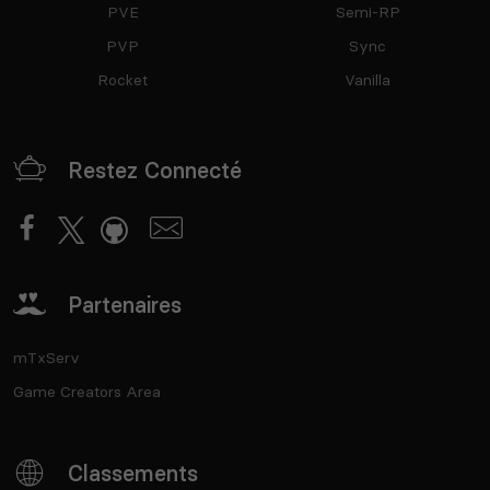
PVE
Semi-RP
PVP
Sync
Rocket
Vanilla
Restez Connecté
Partenaires
mTxServ
Game Creators Area
Classements