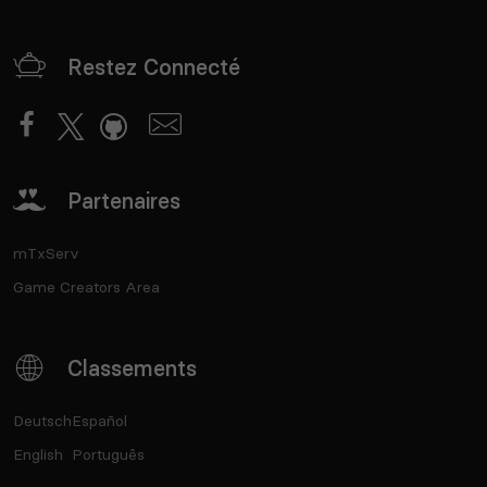
Restez Connecté
Partenaires
mTxServ
Game Creators Area
Classements
Deutsch
Español
English
Português