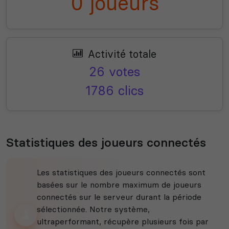
0 joueurs
Activité totale
26 votes
1786 clics
Statistiques des joueurs connectés
Les statistiques des joueurs connectés sont
basées sur le nombre maximum de joueurs
connectés sur le serveur durant la période
sélectionnée. Notre système,
ultraperformant, récupère plusieurs fois par