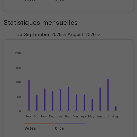
Statistiques mensuelles
200
150
100
50
0
Sep
Oct
Nov
Dec
Jan
Feb
Mar
Apr
May
Jun
Jul
Aug
Votes
Clics