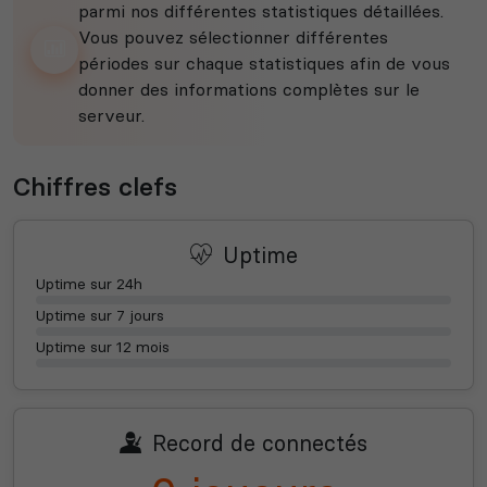
parmi nos différentes statistiques détaillées.
Vous pouvez sélectionner différentes
périodes sur chaque statistiques afin de vous
donner des informations complètes sur le
serveur.
Chiffres clefs
Uptime
Uptime sur 24h
Uptime sur 7 jours
Uptime sur 12 mois
Record de connectés