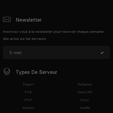
Newsletter
Inscrivez-vous à la newsletter pour recevoir chaque semaine
des actus sur les serveurs.
Types De Serveur
Expert
Roleplay
PVE
Semi-RP
PVP
Sync
Rocket
Vanilla