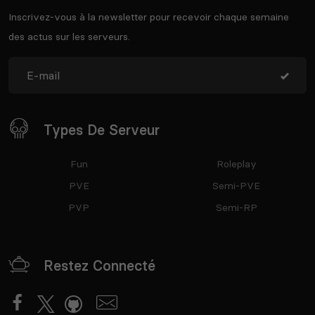
Inscrivez-vous à la newsletter pour recevoir chaque semaine
des actus sur les serveurs.
Types De Serveur
Fun
Roleplay
PVE
Semi-PVE
PVP
Semi-RP
Restez Connecté