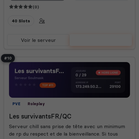
(0)
40 Slots
Voir le serveur
Voter
#10
PVE
Roleplay
Les survivantsFR/QC
Serveur chill sans prise de tête avec un minimum
de rp du respect et de la bienveillance. Si tous