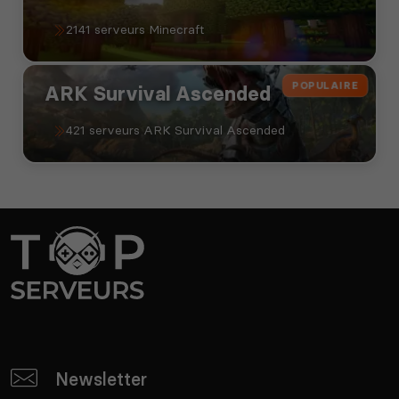
2141 serveurs Minecraft
POPULAIRE
ARK Survival Ascended
421 serveurs ARK Survival Ascended
Newsletter