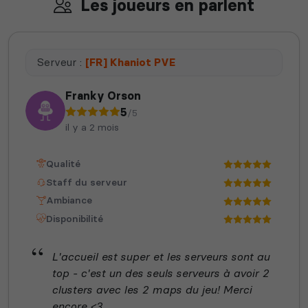
Les joueurs en parlent
Serveur :
[FR] Khaniot PVE
Franky Orson
5
/5
il y a 2 mois
Qualité
Staff du serveur
Ambiance
Disponibilité
L'accueil est super et les serveurs sont au
top - c'est un des seuls serveurs à avoir 2
clusters avec les 2 maps du jeu! Merci
encore <3