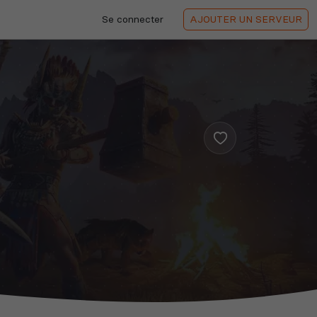
Se connecter
AJOUTER
UN SERVEUR