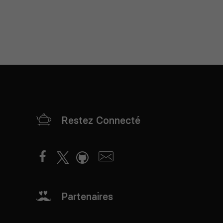
Restez Connecté
Partenaires