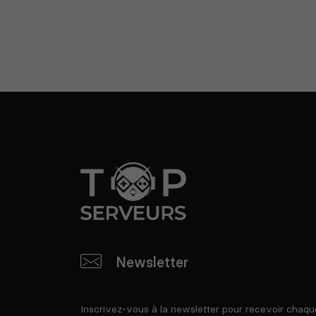
Newsletter
Inscrivez-vous à la newsletter pour recevoir chaqu