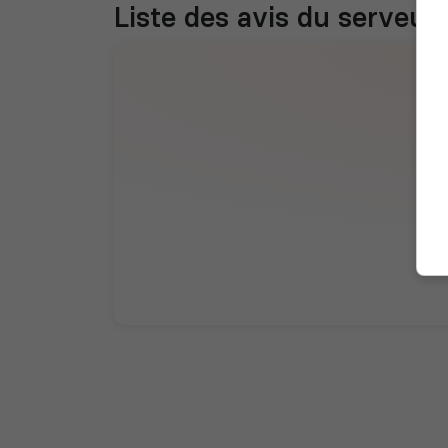
Liste des avis du serveur