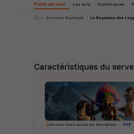
Fiche serveur
Les avis
Statistiques
Accueil
Serveurs Soulmask
Le Royaume des Lou
Caractéristiques
du serve
Serveur avec accès sur inscription
PVE