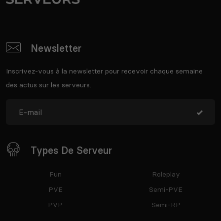
Newsletter
Inscrivez-vous à la newsletter pour recevoir chaque semaine
des actus sur les serveurs.
Types De Serveur
Fun
Roleplay
PVE
Semi-PVE
PVP
Semi-RP