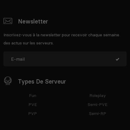
Newsletter
Inscrivez-vous à la newsletter pour recevoir chaque semaine
des actus sur les serveurs.
Types De Serveur
Fun
Roleplay
PVE
Semi-PVE
PVP
Semi-RP