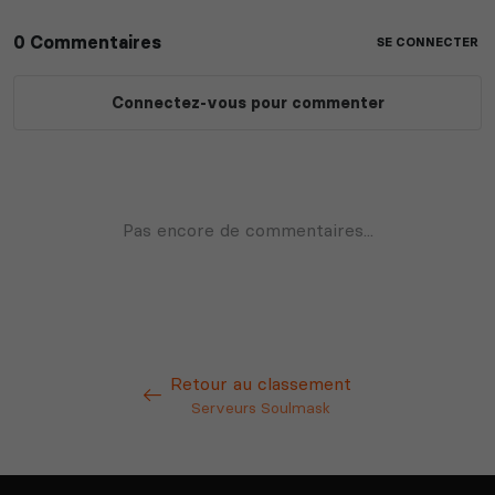
Retour au classement
Serveurs Soulmask