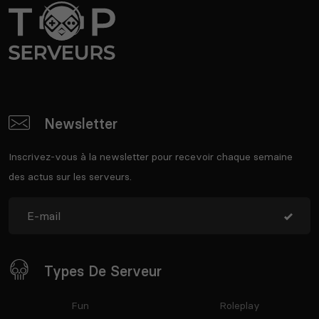
Newsletter
Inscrivez-vous à la newsletter pour recevoir chaque semaine
des actus sur les serveurs.
Types De Serveur
Fun
Roleplay