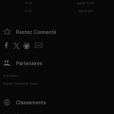
PVE
Semi-PVE
PVP
Semi-RP
Restez Connecté
Partenaires
mTxServ
Game Creators Area
Classements