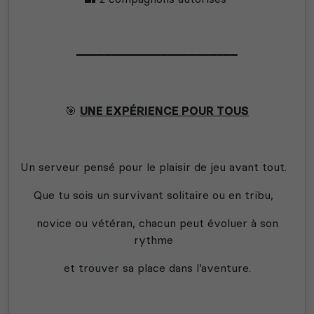
━━━━━━━━━━━━━━━━━━━━━━━
🎯
UNE EXPÉRIENCE POUR TOUS
Un serveur pensé pour le plaisir de jeu avant tout.
Que tu sois un survivant solitaire ou en tribu,
novice ou vétéran, chacun peut évoluer à son
rythme
et trouver sa place dans l’aventure.