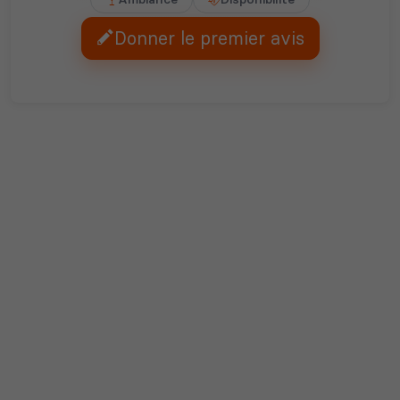
Donner le premier avis