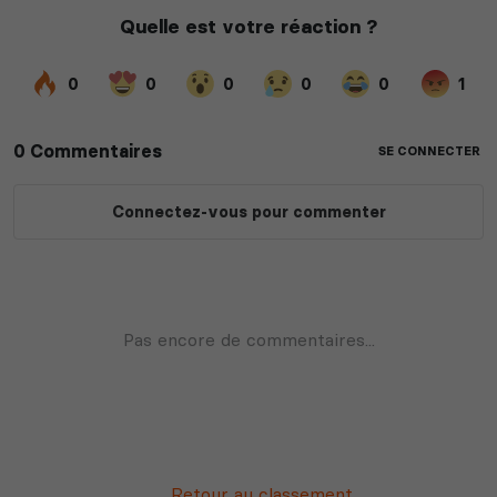
Retour au classement