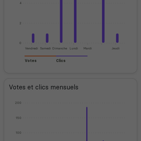
4
2
0
Vendredi
Samedi
Dimanche
Lundi
Mardi
Jeudi
Votes
Clics
Votes et clics mensuels
200
150
100