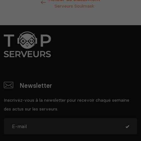
Serveurs Soulmask
Newsletter
Inscrivez-vous à la newsletter pour recevoir chaque semaine
des actus sur les serveurs.