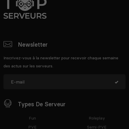
Newsletter
Inscrivez-vous à la newsletter pour recevoir chaque semaine
des actus sur les serveurs.
Types De Serveur
Fun
Roleplay
PVE
Semi-PVE