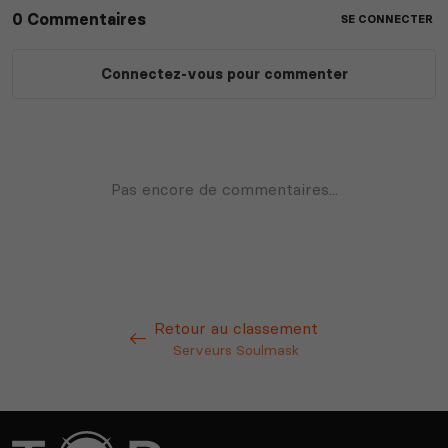
Retour au classement
Serveurs Soulmask