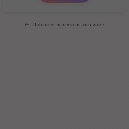
Retourner au serveur sans voter