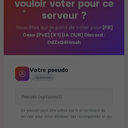
vouloir voter pour ce
serveur ?
Vous êtes sur le point de voter pour
[FR]
Oaso [PvE] [X1] [IA DUR] Discord :
DdZsQ4Hmsh
Votre pseudo
Optionnel
Ce pseudo peut être utilisé par le propriétaire du
serveur pour vous attribuer des récompenses en jeu