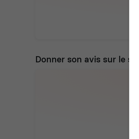
Donner son avis sur le se