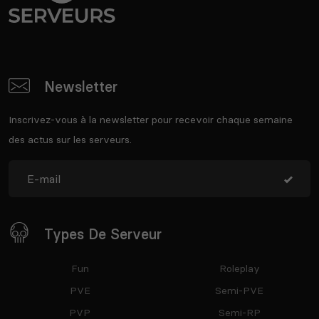
Newsletter
Inscrivez-vous à la newsletter pour recevoir chaque semaine
des actus sur les serveurs.
Types De Serveur
Fun
Roleplay
PVE
Semi-PVE
PVP
Semi-RP