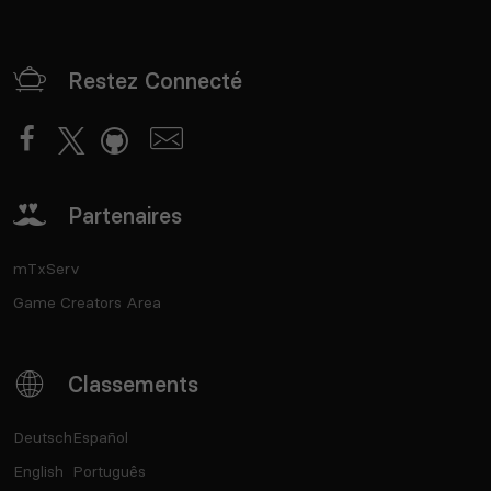
Restez Connecté
Partenaires
mTxServ
Game Creators Area
Classements
Deutsch
Español
English
Português