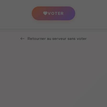
VOTER
Retourner au serveur sans voter