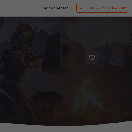
Se connecter
AJOUTER
UN SERVEUR