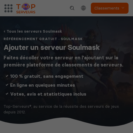
Classements
Tous les serveurs Soulmask
RÉFÉRENCEMENT GRATUIT · SOULMASK
Ajouter un serveur Soulmask
Faites décoller votre serveur en l'ajoutant sur la
première plateforme de classements de serveurs.
100 % gratuit, sans engagement
En ligne en quelques minutes
Votes, avis et statistiques inclus
Top-Serveurs®, au service de la réussite des serveurs de jeux
depuis 2012.