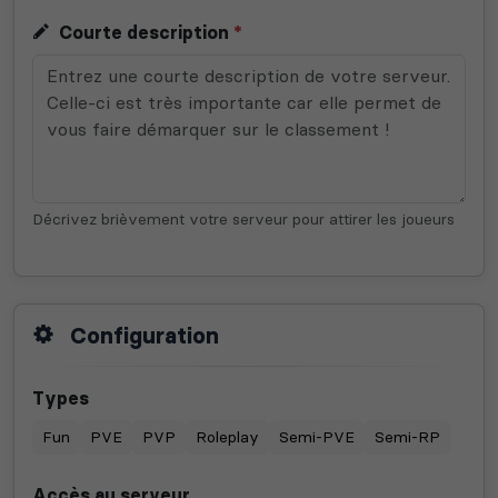
Courte description
*
Décrivez brièvement votre serveur pour attirer les joueurs
Configuration
Types
Fun
PVE
PVP
Roleplay
Semi-PVE
Semi-RP
Accès au serveur