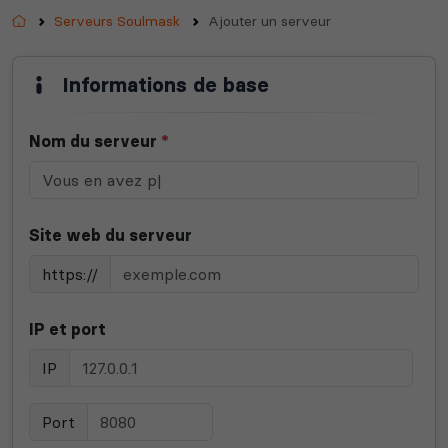
Accueil
Serveurs Soulmask
Ajouter un serveur
Informations de base
Nom du serveur
*
Site web du serveur
https://
IP et port
IP
Port