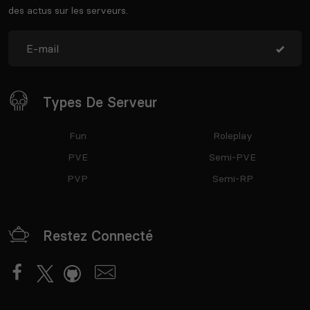
des actus sur les serveurs.
Types De Serveur
Fun
Roleplay
PVE
Semi-PVE
PVP
Semi-RP
Restez Connecté