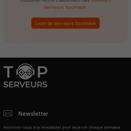
serveurs Soulmask
.
Liste de serveurs Soulmask
Newsletter
Inscrivez-vous à la newsletter pour recevoir chaque semaine