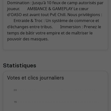
Domination : Jusqu'à 10 feux de camp autorisés par
joueur.
AMBIANCE & GAMEPLAY Le cœur
d'OASO est avant tout PvE Chill. Nous privilégions :
Entraide & Troc : Un système de commerce et
d'échanges entre tribus.
Immersion : Prenez le
temps de bâtir votre empire et de maîtriser le
pouvoir des masques.
Statistiques
Votes et clics journaliers
20
15