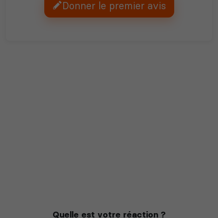
Donner le premier avis