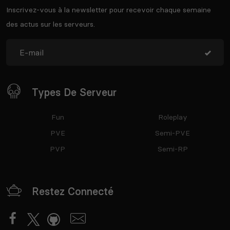
Inscrivez-vous à la newsletter pour recevoir chaque semaine
des actus sur les serveurs.
Types De Serveur
Fun
Roleplay
PVE
Semi-PVE
PVP
Semi-RP
Restez Connecté