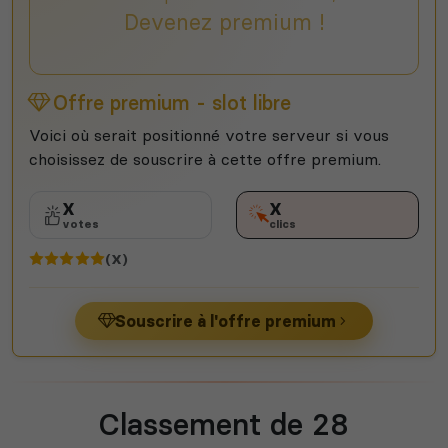
Devenez premium !
Offre premium - slot libre
Voici où serait positionné votre serveur si vous
choisissez de souscrire à cette offre premium.
X
X
votes
clics
(X)
Souscrire à l'offre premium
Classement de 28