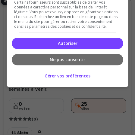
#8
Certains fournisseurs sont susceptibles de traiter vos
données à caractère personnel sur la base de l'intérêt
légitime. Vous pouvez vous y opposer en gérant vos options
ci-dessous. Recherchez un lien en bas de cette page ou dans
le menu du site pour gérer ou retirer votre consentement
dans les paramètres des cookies et de confidentialité.
Autoriser
PVE
Le Royaume des Loups
Ne pas consentir
Bienvenue sur Le Royaume des Loups. le serveur
est en cours de lancement, il est uniquement PVE
Gérer vos préférences
pour l instant et évoluera dans les jours et
semaines a venir.
0
25
votes
clics
(0)
14 Slots