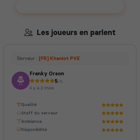
Ajouter votre serveur sur le Top !
Les joueurs en parlent
Serveur :
[FR] Khaniot PVE
Franky Orson
5
/5
il y a 2 mois
Qualité
Staff du serveur
Ambiance
Disponibilité