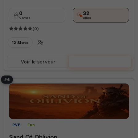
0
32
votes
clics
(0)
12 Slots
Voir le serveur
Voter
#6
PVE
Fun
Sand Of Oblivion