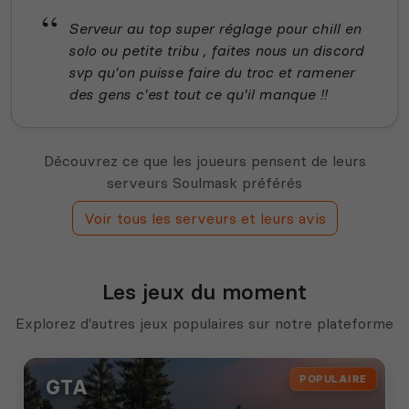
Serveur au top super réglage pour chill en
solo ou petite tribu , faites nous un discord
svp qu'on puisse faire du troc et ramener
des gens c'est tout ce qu'il manque !!
Découvrez ce que les joueurs pensent de leurs
serveurs Soulmask préférés
Voir tous les serveurs et leurs avis
Les jeux du moment
Explorez d'autres jeux populaires sur notre plateforme
POPULAIRE
GTA