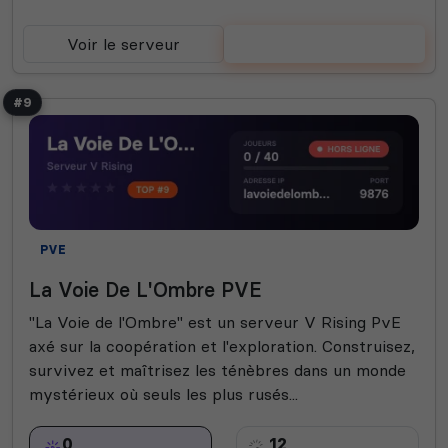
Voir le serveur
Voter
#9
PVE
La Voie De L'Ombre PVE
"La Voie de l'Ombre" est un serveur V Rising PvE
axé sur la coopération et l'exploration. Construisez,
survivez et maîtrisez les ténèbres dans un monde
mystérieux où seuls les plus rusés...
0
12