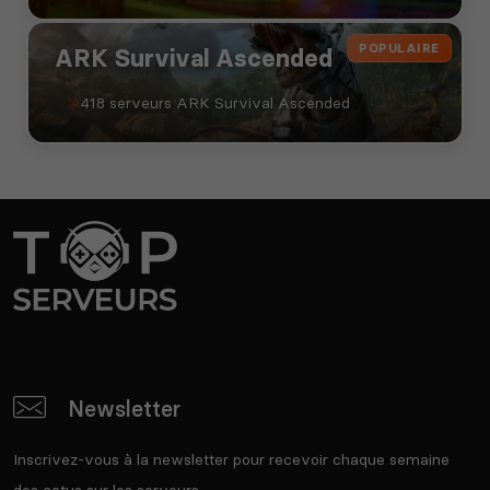
POPULAIRE
ARK Survival Ascended
418 serveurs ARK Survival Ascended
Newsletter
Inscrivez-vous à la newsletter pour recevoir chaque semaine
des actus sur les serveurs.