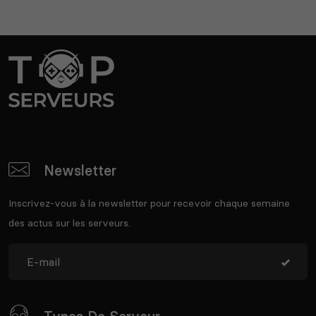
Newsletter
Inscrivez-vous à la newsletter pour recevoir chaque semaine
des actus sur les serveurs.