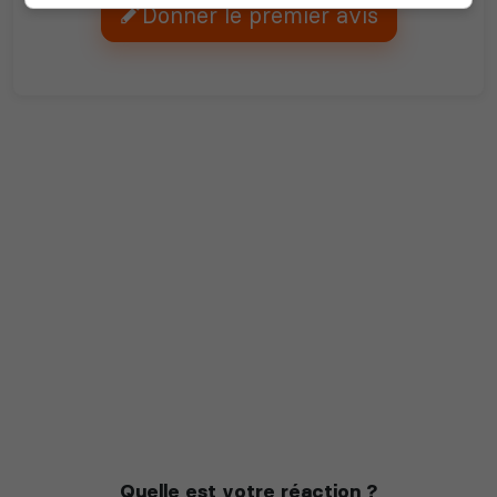
Donner le premier avis