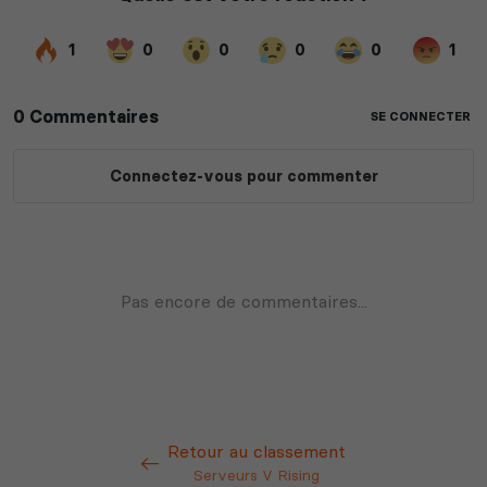
Retour au classement
Serveurs V Rising