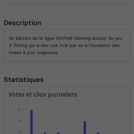
Description
3e édition de la ligue Shiftek Gaming autour du jeu
V Rising qui à lieu une fois par an à l'occasion des
mises à jour majeures.
Statistiques
Votes et clics journaliers
5
4
3