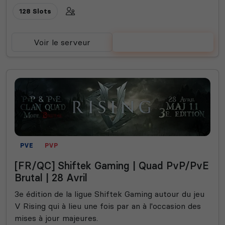
128 Slots
Voir le serveur
Voter
PVE
PVP
[FR/QC] Shiftek Gaming | Quad PvP/PvE
Brutal | 28 Avril
3e édition de la ligue Shiftek Gaming autour du jeu
V Rising qui à lieu une fois par an à l'occasion des
mises à jour majeures.