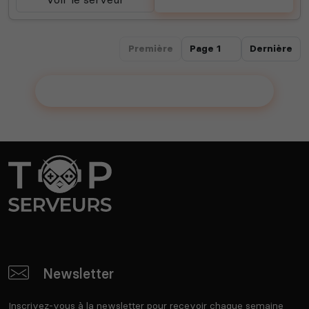
Première
Dernière
Ajouter votre serveur sur le Top !
Newsletter
Inscrivez-vous à la newsletter pour recevoir chaque semaine