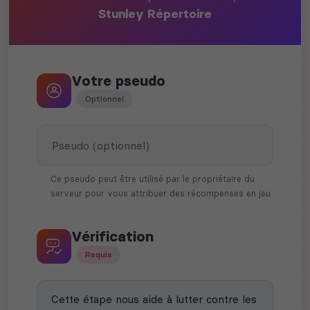
Stunley Répertoire
Votre pseudo
Optionnel
Ce pseudo peut être utilisé par le propriétaire du
serveur pour vous attribuer des récompenses en jeu
Vérification
Requis
Cette étape nous aide à lutter contre les