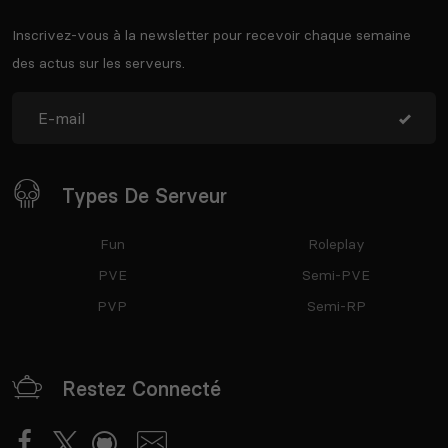
Inscrivez-vous à la newsletter pour recevoir chaque semaine
des actus sur les serveurs.
Types De Serveur
Fun
Roleplay
PVE
Semi-PVE
PVP
Semi-RP
Restez Connecté