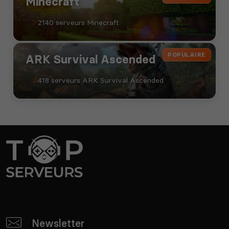
Minecraft
2140 serveurs Minecraft
POPULAIRE
ARK Survival Ascended
418 serveurs ARK Survival Ascended
Newsletter