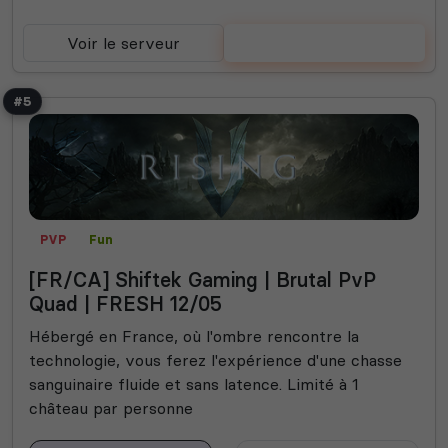
Voir le serveur
Voter
#5
PVP
Fun
[FR/CA] Shiftek Gaming | Brutal PvP
Quad | FRESH 12/05
Hébergé en France, où l'ombre rencontre la
technologie, vous ferez l'expérience d'une chasse
sanguinaire fluide et sans latence. Limité à 1
château par personne