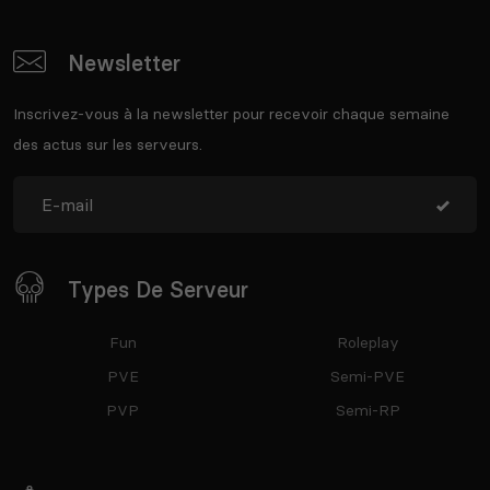
Newsletter
Inscrivez-vous à la newsletter pour recevoir chaque semaine
des actus sur les serveurs.
Types De Serveur
Fun
Roleplay
PVE
Semi-PVE
PVP
Semi-RP