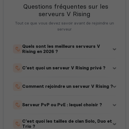
Questions fréquentes sur les
serveurs V Rising
Tout ce que vous devez savoir avant de rejoindre un
serveur
Quels sont les meilleurs serveurs V
Rising en 2026 ?
C'est quoi un serveur V Rising privé ?
Comment rejoindre un serveur V Rising ?
Serveur PvP ou PvE : lequel choisir ?
C'est quoi les tailles de clan Solo, Duo et
Trio ?