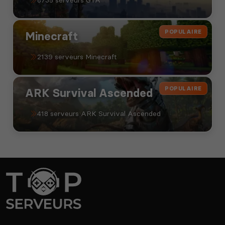
POPULAIRE
Minecraft
2139 serveurs Minecraft
POPULAIRE
ARK Survival Ascended
418 serveurs ARK Survival Ascended