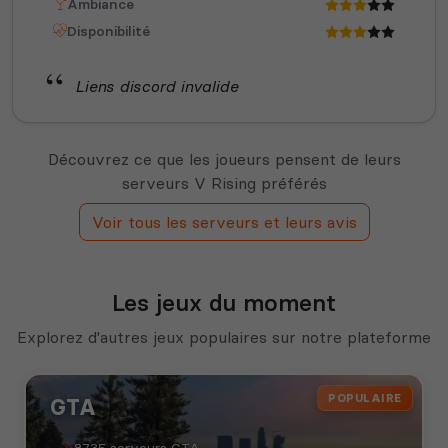
Ambiance
Disponibilité
Liens discord invalide
Découvrez ce que les joueurs pensent de leurs
serveurs V Rising préférés
Voir tous les serveurs et leurs avis
Les jeux du moment
Explorez d'autres jeux populaires sur notre plateforme
POPULAIRE
GTA
8735 serveurs GTA