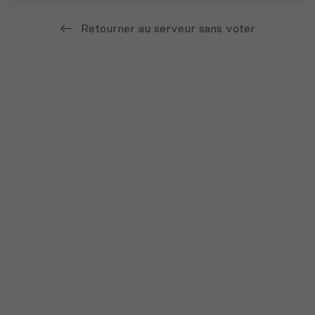
Retourner au serveur sans voter