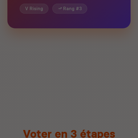
V Rising
Rang #3
Voter en 3 étapes