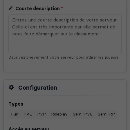
Courte description
*
Décrivez brièvement votre serveur pour attirer les joueurs
Configuration
Types
Fun
PVE
PVP
Roleplay
Semi-PVE
Semi-RP
Accès au serveur