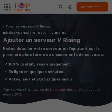
Classements
Tous les serveurs V Rising
RÉFÉRENCEMENT GRATUIT · V RISING
Ajouter un serveur V Rising
Faites décoller votre serveur en l'ajoutant sur la
première plateforme de classements de serveurs.
100 % gratuit, sans engagement
En ligne en quelques minutes
Votes, avis et statistiques inclus
Top-Serveurs®, au service de la réussite des serveurs de jeux
depuis 2012.