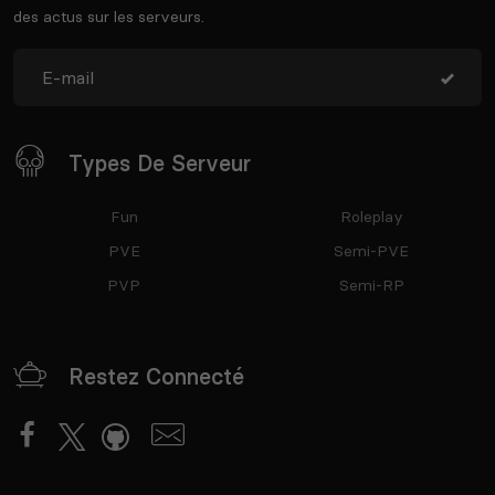
des actus sur les serveurs.
Types De Serveur
Fun
Roleplay
PVE
Semi-PVE
PVP
Semi-RP
Restez Connecté