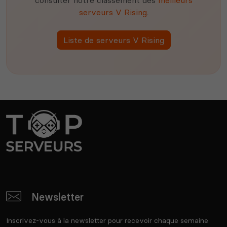
serveurs V Rising
.
Liste de serveurs V Rising
Newsletter
Inscrivez-vous à la newsletter pour recevoir chaque semaine