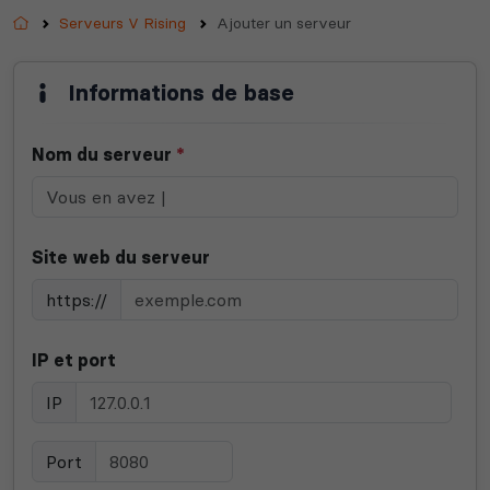
Accueil
Serveurs V Rising
Ajouter un serveur
Informations de base
Nom du serveur
*
Site web du serveur
https://
IP et port
IP
Port