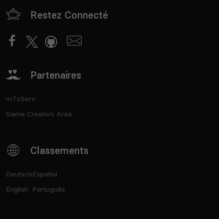
Restez Connecté
Partenaires
mTxServ
Game Creators Area
Classements
Deutsch
Español
English
Português