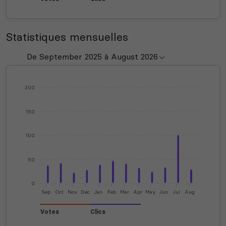
Statistiques mensuelles
200
150
100
50
0
Sep
Oct
Nov
Dec
Jan
Feb
Mar
Apr
May
Jun
Jul
Aug
Votes
Clics