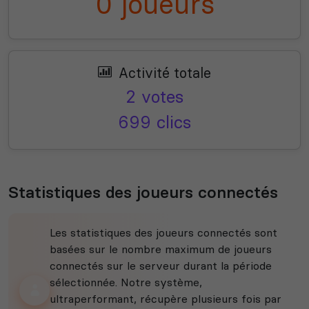
0 joueurs
Activité totale
2 votes
699 clics
Statistiques des joueurs connectés
Les statistiques des joueurs connectés sont
basées sur le nombre maximum de joueurs
connectés sur le serveur durant la période
sélectionnée. Notre système,
ultraperformant, récupère plusieurs fois par