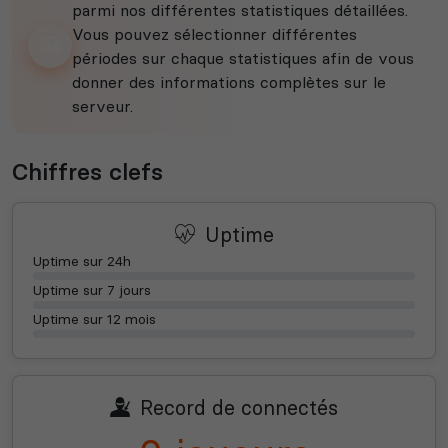
parmi nos différentes statistiques détaillées.
Vous pouvez sélectionner différentes
périodes sur chaque statistiques afin de vous
donner des informations complètes sur le
serveur.
Chiffres clefs
Uptime
Uptime sur 24h
Uptime sur 7 jours
Uptime sur 12 mois
Record de connectés