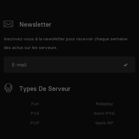
Newsletter
Inscrivez-vous à la newsletter pour recevoir chaque semaine
des actus sur les serveurs.
Types De Serveur
Fun
Roleplay
PVE
Semi-PVE
PVP
Semi-RP