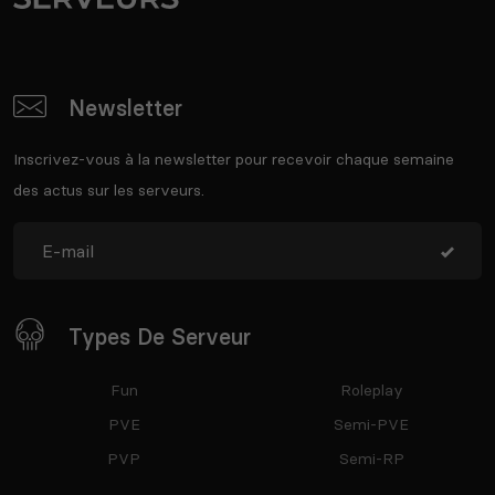
Newsletter
Inscrivez-vous à la newsletter pour recevoir chaque semaine
des actus sur les serveurs.
Types De Serveur
Fun
Roleplay
PVE
Semi-PVE
PVP
Semi-RP