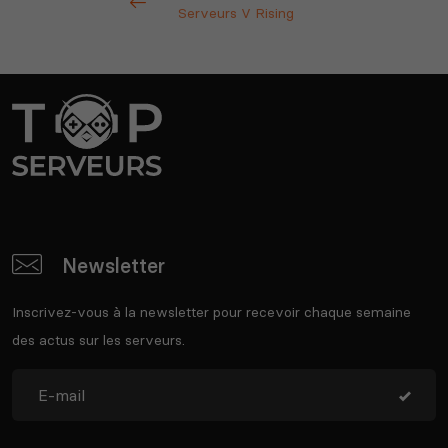
Serveurs V Rising
Newsletter
Inscrivez-vous à la newsletter pour recevoir chaque semaine
des actus sur les serveurs.