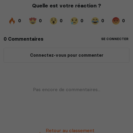
Retour au classement