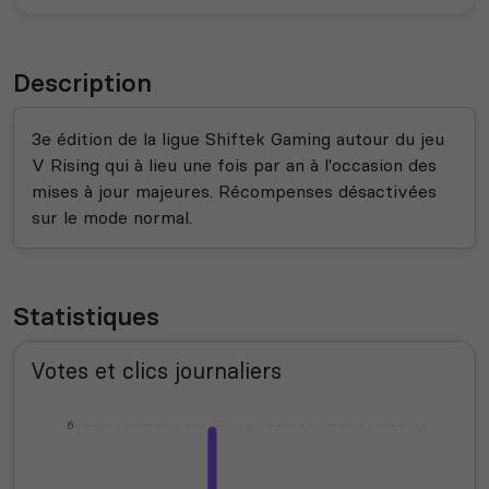
Description
3e édition de la ligue Shiftek Gaming autour du jeu
V Rising qui à lieu une fois par an à l'occasion des
mises à jour majeures. Récompenses désactivées
sur le mode normal.
Statistiques
Votes et clics journaliers
6