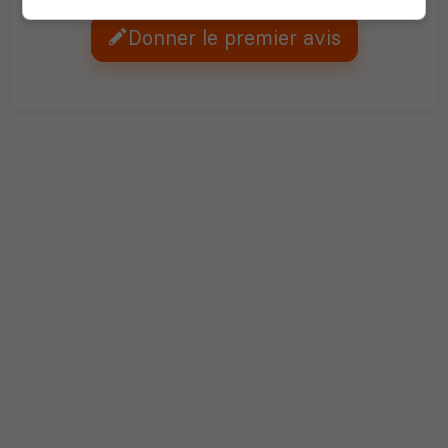
Donner le premier avis