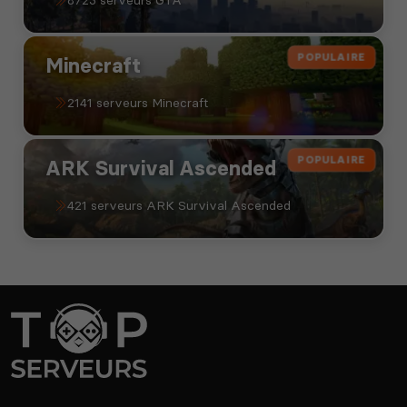
POPULAIRE
Minecraft
2141 serveurs Minecraft
POPULAIRE
ARK Survival Ascended
421 serveurs ARK Survival Ascended