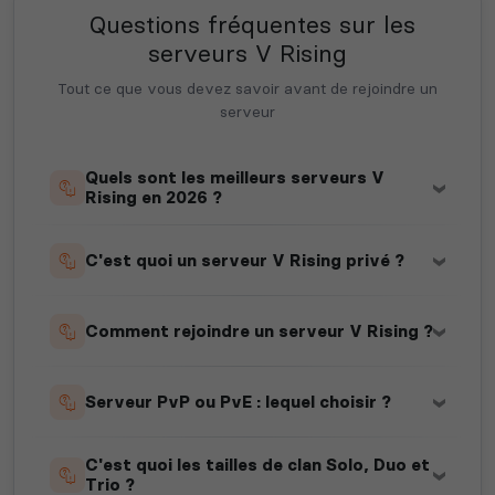
Questions fréquentes sur les
serveurs V Rising
Tout ce que vous devez savoir avant de rejoindre un
serveur
Quels sont les meilleurs serveurs V
Rising en 2026 ?
C'est quoi un serveur V Rising privé ?
Comment rejoindre un serveur V Rising ?
Serveur PvP ou PvE : lequel choisir ?
C'est quoi les tailles de clan Solo, Duo et
Trio ?