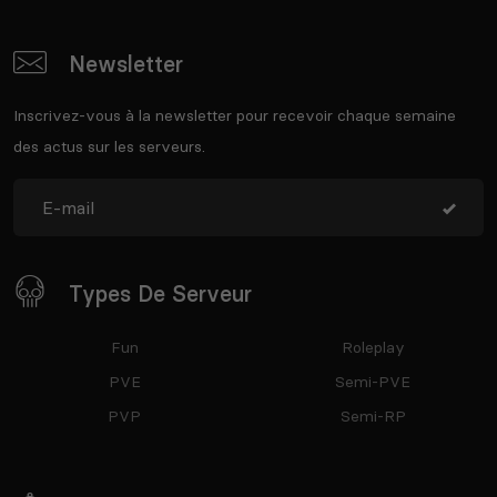
Newsletter
Inscrivez-vous à la newsletter pour recevoir chaque semaine
des actus sur les serveurs.
Types De Serveur
Fun
Roleplay
PVE
Semi-PVE
PVP
Semi-RP