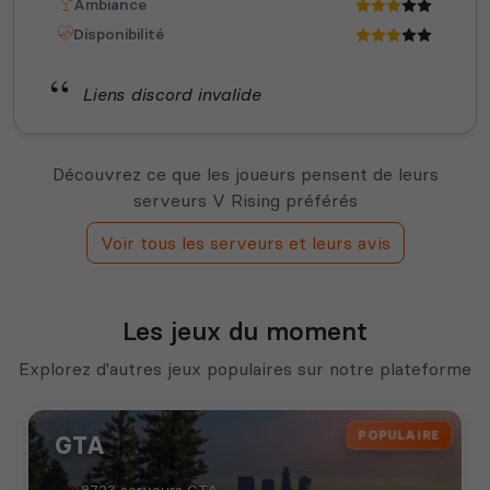
Ambiance
Disponibilité
Liens discord invalide
Découvrez ce que les joueurs pensent de leurs
serveurs V Rising préférés
Voir tous les serveurs et leurs avis
Les jeux du moment
Explorez d'autres jeux populaires sur notre plateforme
POPULAIRE
GTA
8723 serveurs GTA