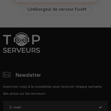
Hébergeur de serveur FiveM
Newsletter
Inscrivez-vous à la newsletter pour recevoir chaque semaine
des actus sur les serveurs.