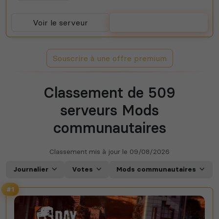
Voir le serveur
Voter
Souscrire à une offre premium
Classement de 509
serveurs Mods
communautaires
Classement mis à jour le
09/08/2026
Journalier
Votes
Mods communautaires
#1