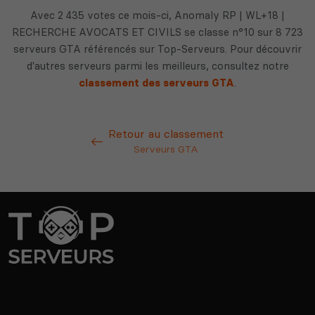
Avec 2 435 votes ce mois-ci, Anomaly RP | WL+18 |
RECHERCHE AVOCATS ET CIVILS se classe n°10 sur 8 723
serveurs GTA référencés sur Top-Serveurs. Pour découvrir
d'autres serveurs parmi les meilleurs, consultez notre
classement des serveurs GTA
.
Retour au classement
Serveurs GTA