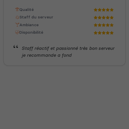
Qualité
Staff du serveur
Ambiance
Disponibilité
Staff réactif et passionné très bon serveur
je recommande a fond