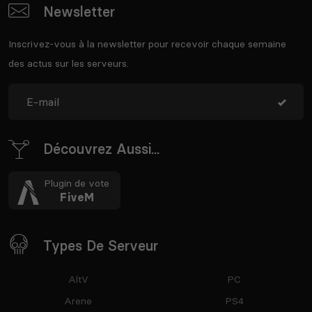
Newsletter
Inscrivez-vous à la newsletter pour recevoir chaque semaine
des actus sur les serveurs.
Découvrez Aussi...
Plugin de vote
FiveM
Types De Serveur
AltV
PC
Arene
PS4