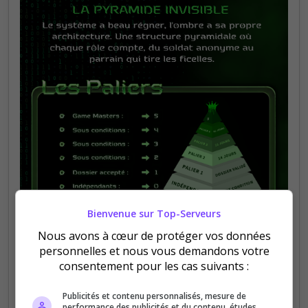
Bienvenue sur Top-Serveurs
Nous avons à cœur de protéger vos données
personnelles et nous vous demandons votre
consentement pour les cas suivants :
Publicités et contenu personnalisés, mesure de
performance des publicités et du contenu, études