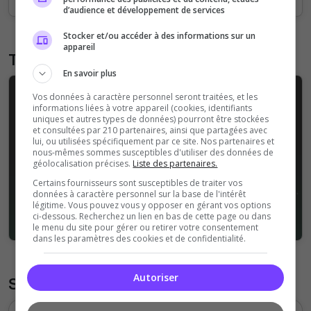
d’audience et développement de services
Stocker et/ou accéder à des informations sur un
appareil
Trailer
En savoir plus
Vos données à caractère personnel seront traitées, et les
informations liées à votre appareil (cookies, identifiants
uniques et autres types de données) pourront être stockées
et consultées par 210 partenaires, ainsi que partagées avec
lui, ou utilisées spécifiquement par ce site. Nos partenaires et
nous-mêmes sommes susceptibles d'utiliser des données de
géolocalisation précises.
Liste des partenaires.
Certains fournisseurs sont susceptibles de traiter vos
données à caractère personnel sur la base de l'intérêt
légitime. Vous pouvez vous y opposer en gérant vos options
ci-dessous. Recherchez un lien en bas de cette page ou dans
le menu du site pour gérer ou retirer votre consentement
dans les paramètres des cookies et de confidentialité.
Autoriser
Statistiques