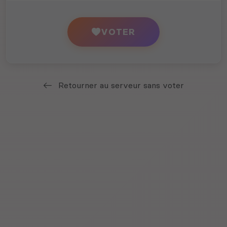
VOTER
Retourner au serveur sans voter