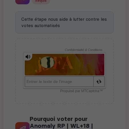
Requis
Cette étape nous aide à lutter contre les
votes automatisés
Pourquoi voter pour
Anomaly RP | WL+18 |