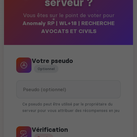
serveur ?
Vous êtes sur le point de voter pour
Anomaly RP | WL+18 | RECHERCHE
AVOCATS ET CIVILS
Votre pseudo
Optionnel
Ce pseudo peut être utilisé par le propriétaire du
serveur pour vous attribuer des récompenses en jeu
Vérification