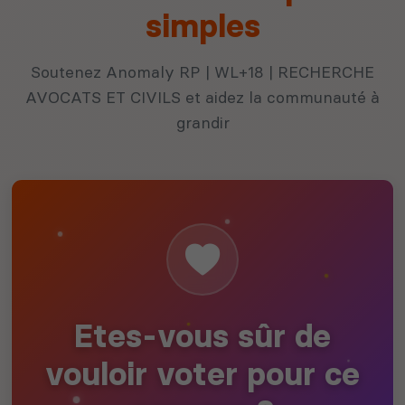
simples
Soutenez Anomaly RP | WL+18 | RECHERCHE
AVOCATS ET CIVILS et aidez la communauté à
grandir
Etes-vous sûr de
vouloir voter pour ce