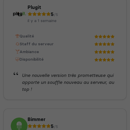
Plugit
5
/5
il y a 1 semaine
Qualité
Staff du serveur
Ambiance
Disponibilité
Une nouvelle version très prometteuse qui
apporte un souffle nouveau au serveur, au
top !
Bimmer
5
/5