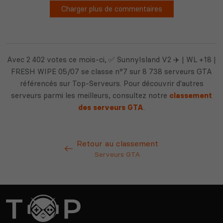
Avec 2 402 votes ce mois-ci, ✅ SunnyIsland V2 ✈️ | WL +18 |
FRESH WIPE 05/07 se classe n°7 sur 8 738 serveurs GTA
référencés sur Top-Serveurs. Pour découvrir d'autres
serveurs parmi les meilleurs, consultez notre
classement
des serveurs GTA
.
Retour au classement
Serveurs GTA