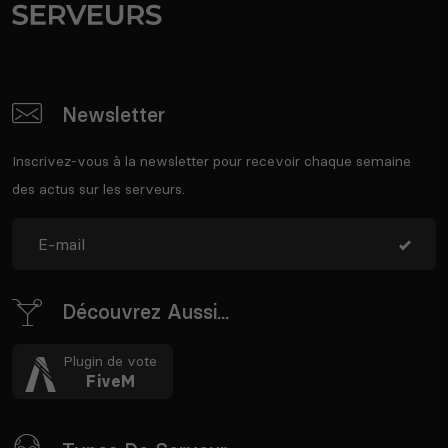
Newsletter
Inscrivez-vous à la newsletter pour recevoir chaque semaine
des actus sur les serveurs.
Découvrez Aussi...
Plugin de vote
FiveM