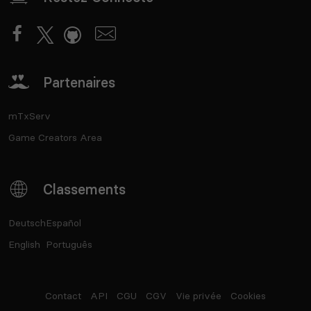
Partenaires
mTxServ
Game Creators Area
Classements
Deutsch
Español
English
Português
Contact
API
CGU
CGV
Vie privée
Cookies