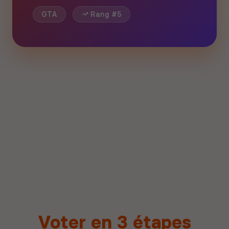
GTA
Rang #5
Voter en 3 étapes