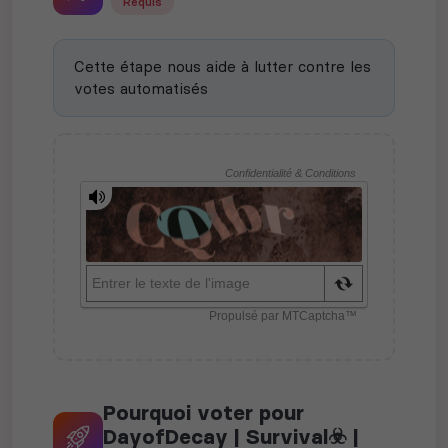
Requis
Cette étape nous aide à lutter contre les
votes automatisés
Pourquoi voter pour
DayofDecay | Survival☣️ |