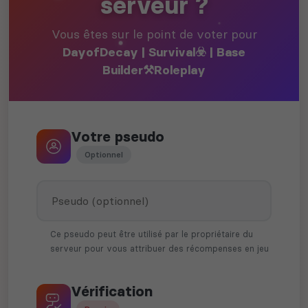
serveur ?
Vous êtes sur le point de voter pour
DayofDecay | Survival☣️ | Base
Builder⚒️Roleplay
Votre pseudo
Optionnel
Ce pseudo peut être utilisé par le propriétaire du
serveur pour vous attribuer des récompenses en jeu
Vérification