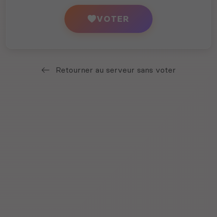
VOTER
Retourner au serveur sans voter