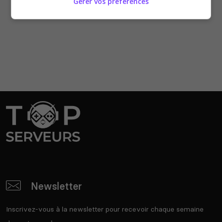
Gérer vos préférences
Newsletter
Inscrivez-vous à la newsletter pour recevoir chaque semaine