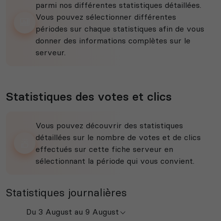
parmi nos différentes statistiques détaillées.
Vous pouvez sélectionner différentes
périodes sur chaque statistiques afin de vous
donner des informations complètes sur le
serveur.
Statistiques des votes et clics
Vous pouvez découvrir des statistiques
détaillées sur le nombre de votes et de clics
effectués sur cette fiche serveur en
sélectionnant la période qui vous convient.
Statistiques journalières