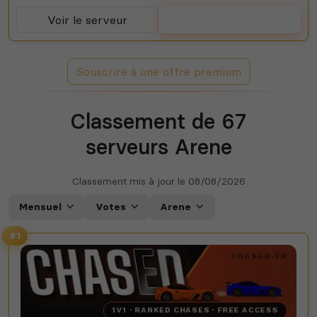
Voir le serveur
Voter
Souscrire à une offre premium
Classement de 67
serveurs Arene
Classement mis à jour le
08/08/2026
Mensuel
Votes
Arene
#1