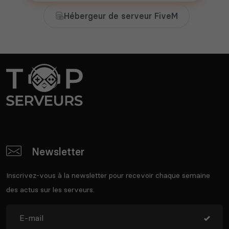
Hébergeur de serveur FiveM
Newsletter
Inscrivez-vous à la newsletter pour recevoir chaque semaine
des actus sur les serveurs.