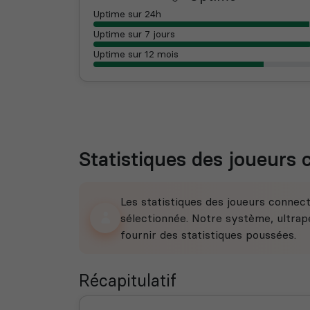
Uptime sur 24h
Uptime sur 7 jours
Uptime sur 12 mois
Statistiques des joueurs
Les statistiques des joueurs connec
sélectionnée. Notre système, ultrape
fournir des statistiques poussées.
Récapitulatif