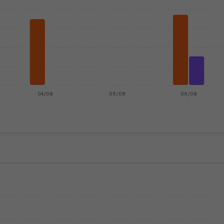
04/08
05/08
06/08